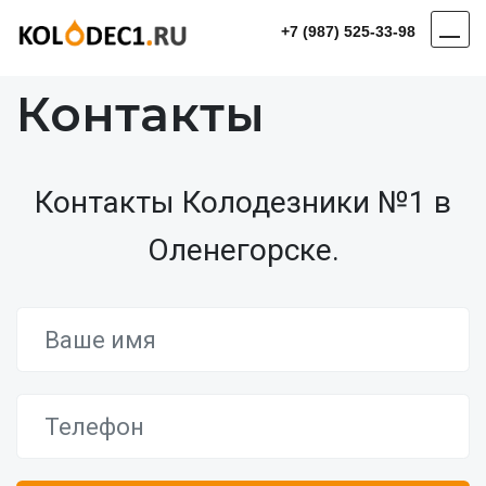
+7 (987) 525-33-98
Контакты
Контакты Колодезники №1 в
Оленегорске.