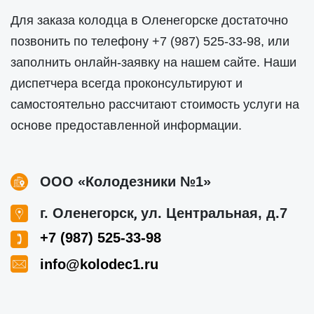
Для заказа колодца в Оленегорске достаточно
позвонить по телефону
+7 (987) 525-33-98
, или
заполнить онлайн-заявку на нашем сайте. Наши
диспетчера всегда проконсультируют и
самостоятельно рассчитают стоимость услуги на
основе предоставленной информации.
ООО «Колодезники №1»
,
г. Оленегорск
ул. Центральная, д.7
+7 (987) 525-33-98
info@kolodec1.ru