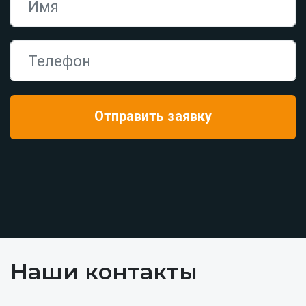
Наши контакты