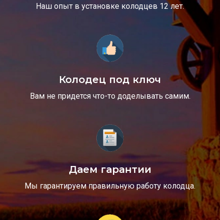
Наш опыт в установке колодцев 12 лет.
Колодец под ключ
Вам не придется что-то доделывать самим.
Даем гарантии
Мы гарантируем правильную работу колодца.