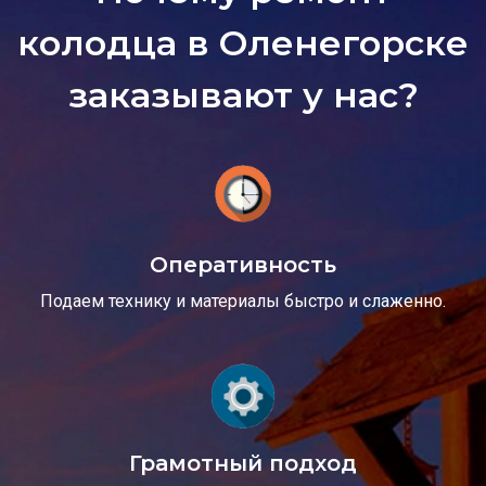
колодца в Оленегорске
заказывают у нас?
Оперативность
Подаем технику и материалы быстро и слаженно.
Грамотный подход