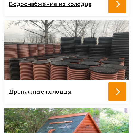
Водоснабжение из колодца
Дренажные колодцы