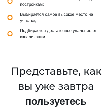
постройкам;
Выбирается самое высокое место на
участке;
Подбирается достаточное удаление от
канализации.
Представьте, как
вы уже завтра
пользуетесь