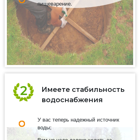
пищеварение.
Имеете стабильность
водоснабжения
У вас теперь надежный источник
воды;