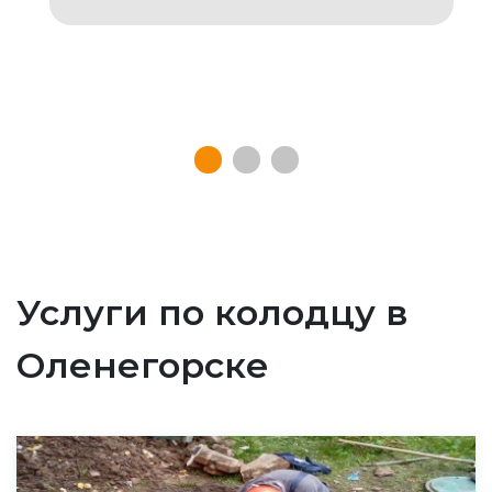
Услуги по колодцу в
Оленегорске