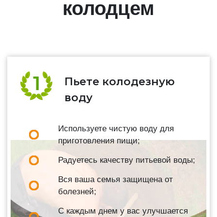
колодцем
Пьете колодезную
воду
Используете чистую воду для
приготовления пищи;
Радуетесь качеству питьевой воды;
Вся ваша семья защищена от
болезней;
С каждым днем у вас улучшается