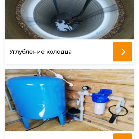
Углубление колодца