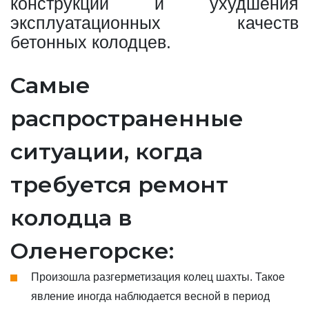
конструкции и ухудшения
эксплуатационных качеств
бетонных колодцев.
Самые
распространенные
ситуации, когда
требуется ремонт
колодца в
Оленегорске:
Произошла разгерметизация колец шахты. Такое
явление иногда наблюдается весной в период