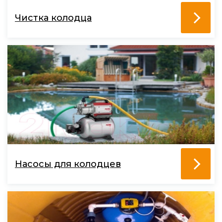
Чистка колодца
Насосы для колодцев