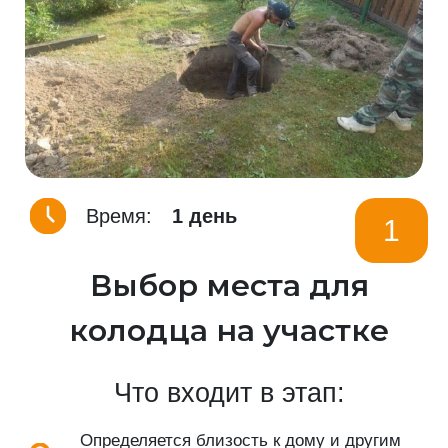
Время:
1 день
1
Выбор места для
колодца на участке
Что входит в этап:
Определяется близость к дому и другим