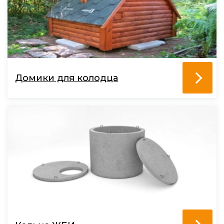
Домики для колодца