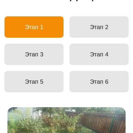
Этап 1
Этап 2
Этап 3
Этап 4
Этап 5
Этап 6