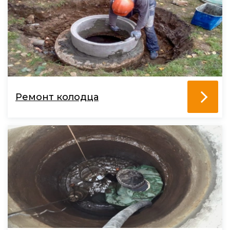
Ремонт колодца