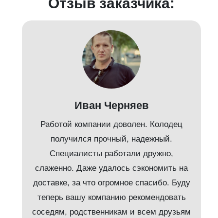
Отзыв заказчика:
Иван Черняев
Работой компании доволен. Колодец
получился прочный, надежный.
Специалисты работали дружно,
слаженно. Даже удалось сэкономить на
доставке, за что огромное спасибо. Буду
т
теперь вашу компанию рекомендовать
соседям, родственникам и всем друзьям