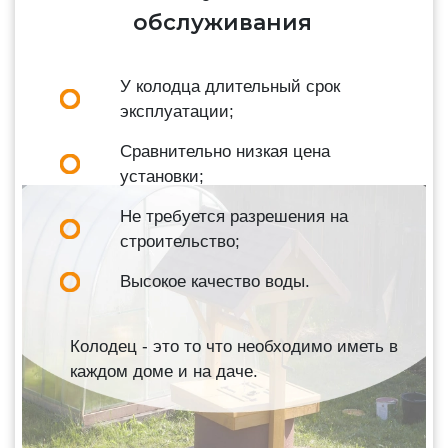
обслуживания
У колодца длительный срок
эксплуатации;
Сравнительно низкая цена
установки;
Не требуется разрешения на
строительство;
Высокое качество воды.
Колодец - это то что необходимо иметь в
каждом доме и на даче.