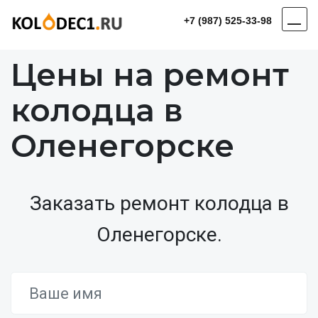
+7 (987) 525-33-98
Цены на ремонт
колодца в
Оленегорске
Заказать ремонт колодца в
Оленегорске.