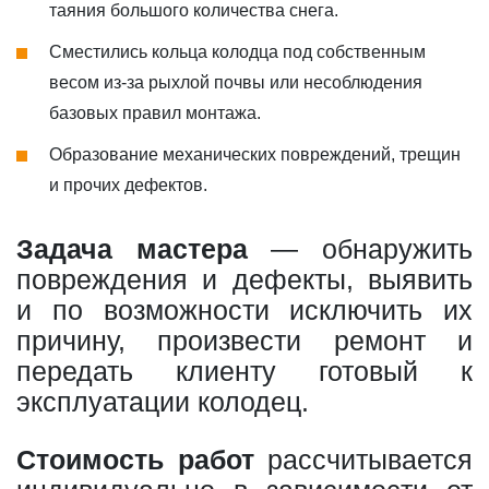
таяния большого количества снега.
Сместились кольца колодца под собственным
весом из-за рыхлой почвы или несоблюдения
базовых правил монтажа.
Образование механических повреждений, трещин
и прочих дефектов.
Задача мастера
— обнаружить
повреждения и дефекты, выявить
и по возможности исключить их
причину, произвести ремонт и
передать клиенту готовый к
эксплуатации колодец.
Стоимость работ
рассчитывается