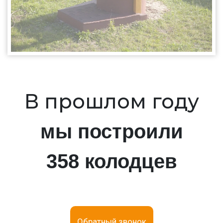
В прошлом году
мы построили
358 колодцев
Обратный звонок