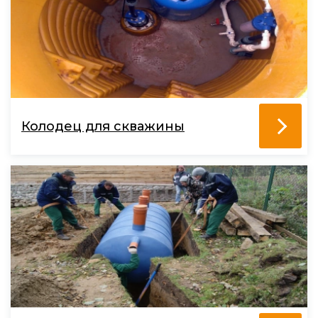
Колодец для скважины