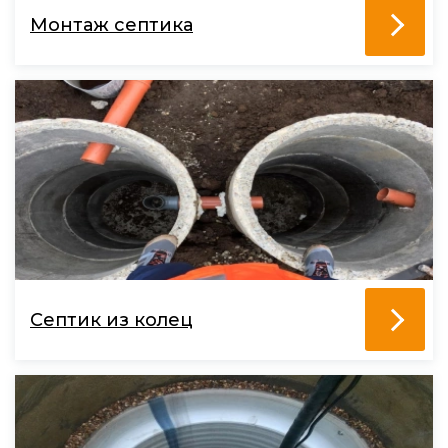
Монтаж септика
Септик из колец