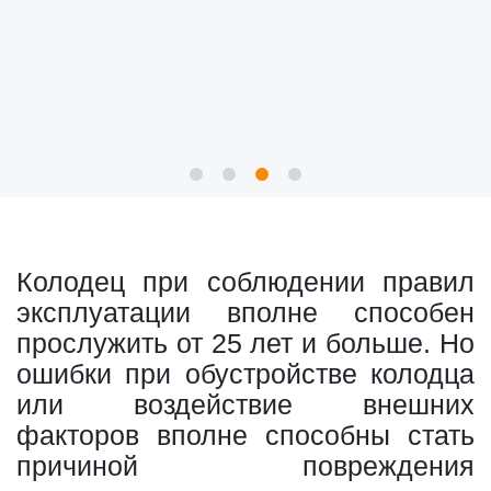
Колодец при соблюдении правил
эксплуатации вполне способен
прослужить от 25 лет и больше. Но
ошибки при обустройстве колодца
или воздействие внешних
факторов вполне способны стать
причиной повреждения