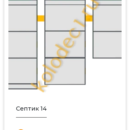
Септик 14