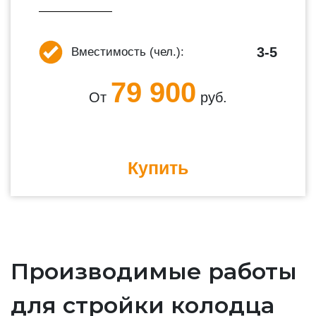
3-5
Вместимость (чел.):
79 900
От
руб.
Купить
Производимые работы
для стройки колодца