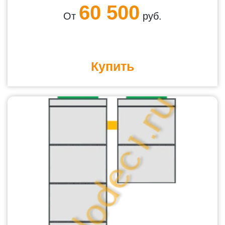
60 500
От
руб.
Купить