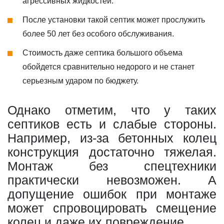
агрессивных жидкостей.
После установки такой септик может прослужить
более 50 лет без особого обслуживания.
Стоимость даже септика большого объема
обойдется сравнительно недорого и не станет
серьезным ударом по бюджету.
Однако отметим, что у таких
септиков есть и слабые стороны.
Например, из-за бетонных колец
конструкция достаточно тяжелая.
Монтаж без спецтехники
практически невозможен. А
допущение ошибок при монтаже
может спровоцировать смещение
колец и даже их повреждение.