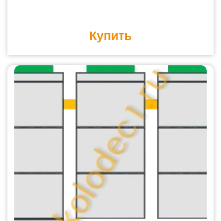
Купить