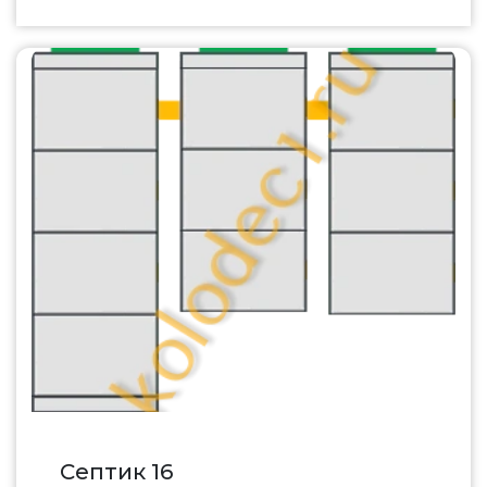
Септик 16