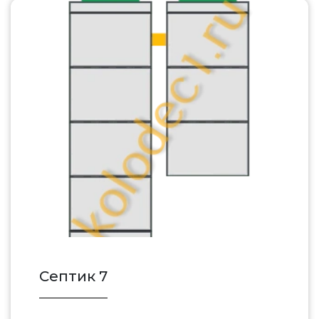
Септик 7