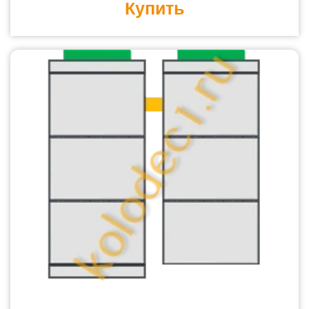
Купить