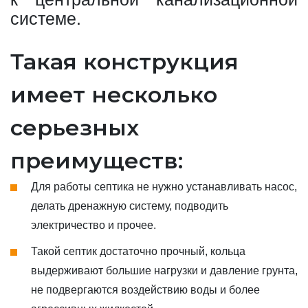
системе.
Такая конструкция
имеет несколько
серьезных
преимуществ:
Для работы септика не нужно устанавливать насос,
делать дренажную систему, подводить
электричество и прочее.
Такой септик достаточно прочный, кольца
выдерживают большие нагрузки и давление грунта,
не подвергаются воздействию воды и более