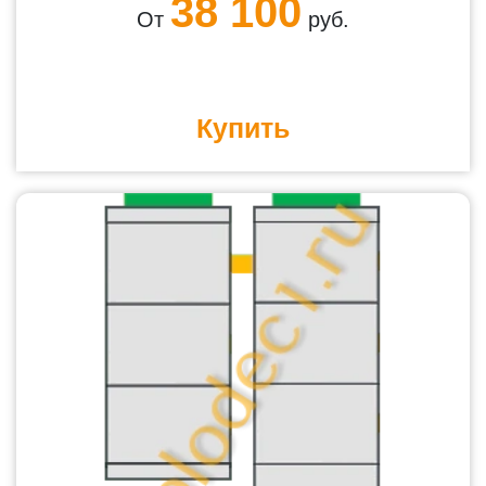
38 100
От
руб.
Купить