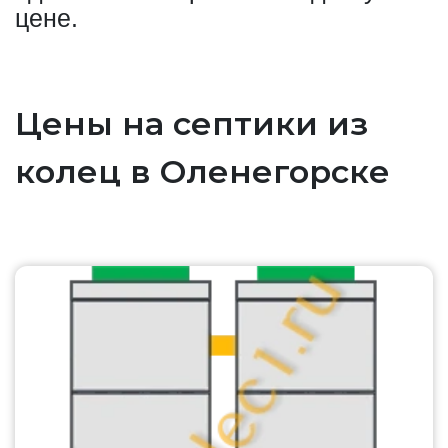
цене.
Цены на септики из
колец в Оленегорске