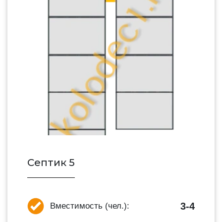
Септик 5
3-4
Вместимость (чел.):