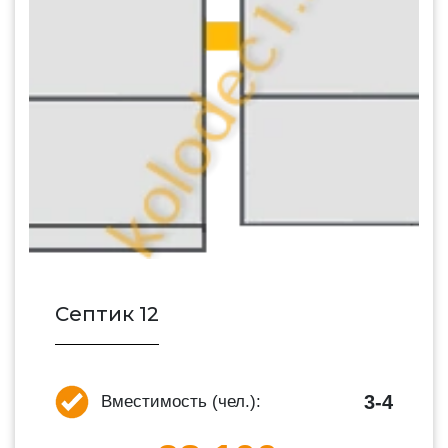
Септик 12
3-4
Вместимость (чел.):