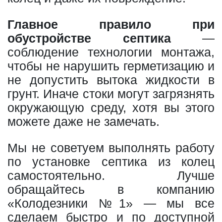
Главное правило при
обустройстве септика
—
соблюдение технологии монтажа,
чтобы не нарушить герметизацию и
не допустить вытока жидкости в
грунт. Иначе стоки могут загрязнять
окружающую среду, хотя вы этого
можете даже не замечать.
Мы не советуем выполнять работу
по установке септика из колец
самостоятельно. Лучше
обращайтесь в компанию
«Колодезники №1» — мы все
сделаем быстро и по доступной