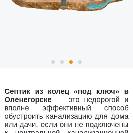
Септик из колец «под ключ» в
Оленегорске
— это недорогой и
вполне эффективный способ
обустроить канализацию для дома
или дачи, если они не подключены
к центральной канализационной