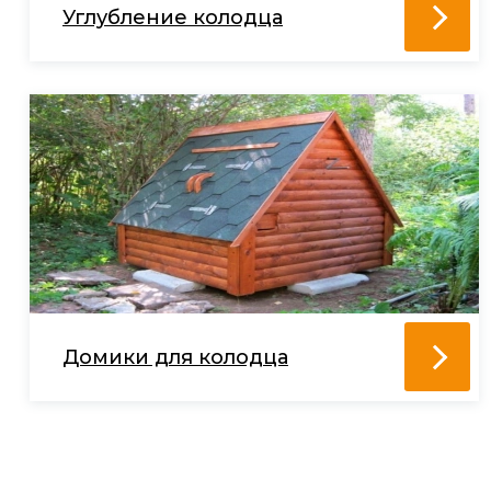
Углубление колодца
Домики для колодца