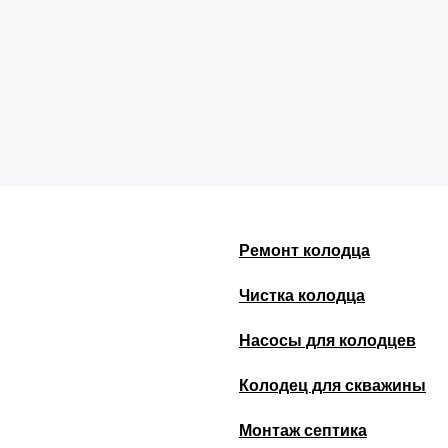
Ремонт колодца
Чистка колодца
Насосы для колодцев
Колодец для скважины
Монтаж септика