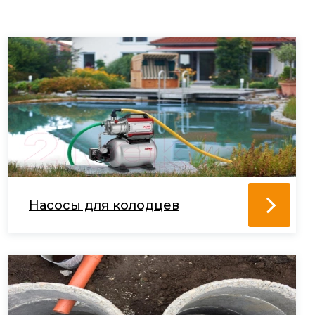
Насосы для колодцев