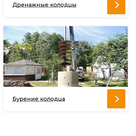
Дренажные колодцы
Бурение колодца