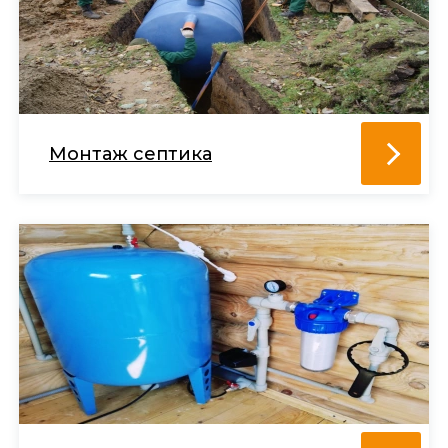
Монтаж септика