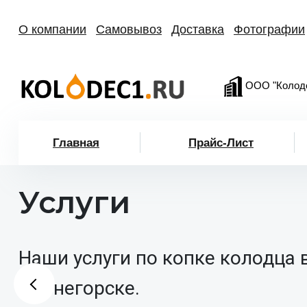
О компании
Самовывоз
Доставка
Фотографии
ООО "Колод
Главная
Прайс-Лист
Услуги
Наши услуги по копке колодца 
Оленегорске.