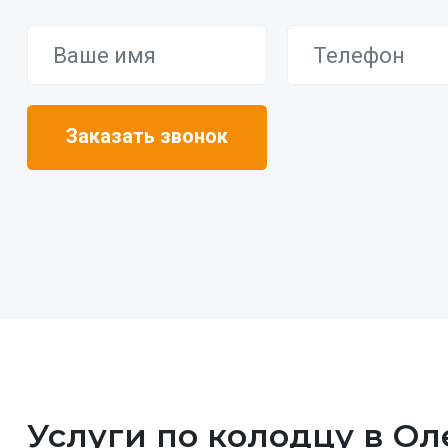
Услуги по колодцу в О