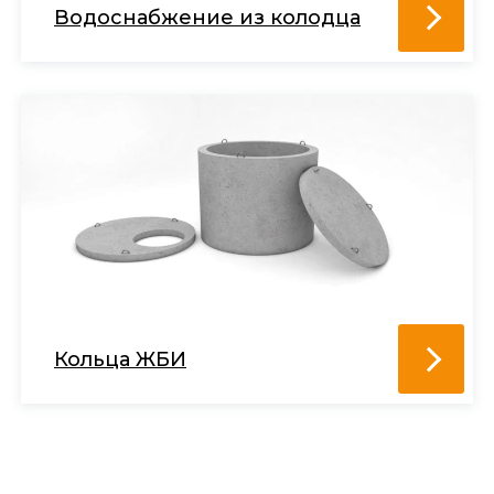
Водоснабжение из колодца
Кольца ЖБИ