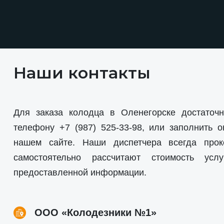
Наши контакты
Для заказа колодца в Оленегорске достаточн
телефону
+7 (987) 525-33-98
, или заполнить о
нашем сайте. Наши диспетчера всегда прок
самостоятельно рассчитают стоимость усл
предоставленной информации.
ООО «Колодезники №1»