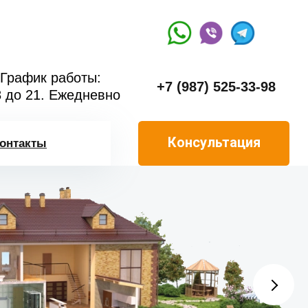
График работы:
+7 (987) 525-33-98
8 до 21. Ежедневно
Консультация
онтакты