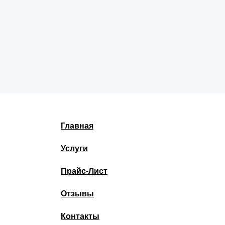
Главная
Услуги
Прайс-Лист
Отзывы
Контакты