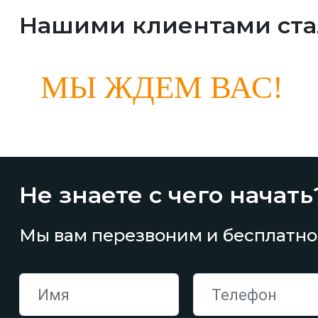
Нашими клиентами ст
МЫ ЖДЕМ ВАС!
Не знаете с чего начать
Мы вам перезвоним и бесплатно