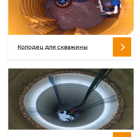
Колодец для скважины