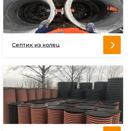
Септик из колец