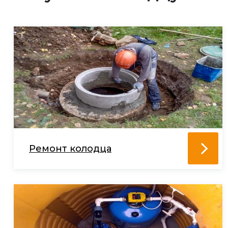
Ремонт колодца